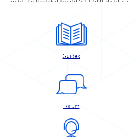
Guides
Forum